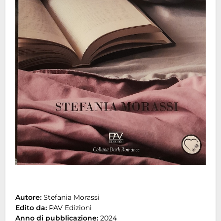
Autore:
Stefania Morassi
Edito da:
PAV Edizioni
Anno di pubblicazione:
2024