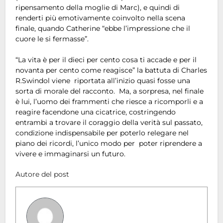
ripensamento della moglie di Marc), e quindi di
renderti più emotivamente coinvolto nella scena
finale, quando Catherine “ebbe l’impressione che il
cuore le si fermasse”.
“La vita è per il dieci per cento cosa ti accade e per il
novanta per cento come reagisce” la battuta di Charles
R.Swindol viene riportata all’inizio quasi fosse una
sorta di morale del racconto. Ma, a sorpresa, nel finale
è lui, l’uomo dei frammenti che riesce a ricomporli e a
reagire facendone una cicatrice, costringendo
entrambi a trovare il coraggio della verità sul passato,
condizione indispensabile per poterlo relegare nel
piano dei ricordi, l’unico modo per poter riprendere a
vivere e immaginarsi un futuro.
Autore del post