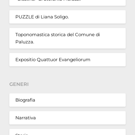
PUZZLE di Liana Soligo.
Toponomastica storica del Comune di
Paluzza.
Expositio Quattuor Evangeliorum
GENERI
Biografia
Narrativa