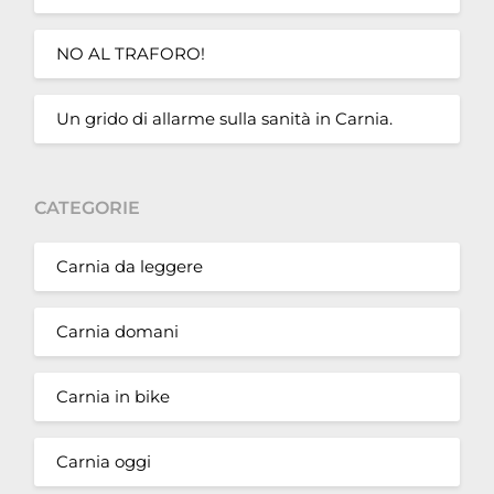
NO AL TRAFORO!
Un grido di allarme sulla sanità in Carnia.
CATEGORIE
Carnia da leggere
Carnia domani
Carnia in bike
Carnia oggi