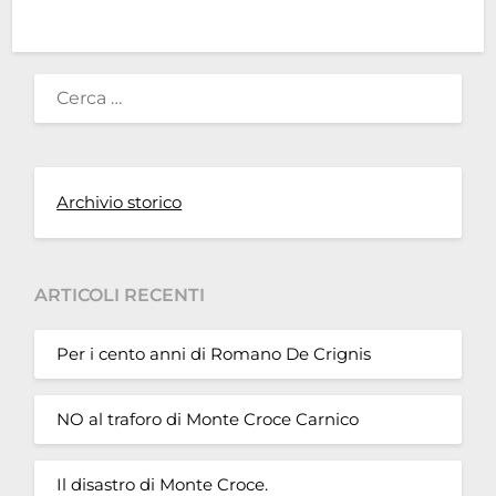
RICERCA
PER:
Archivio storico
ARTICOLI RECENTI
Per i cento anni di Romano De Crignis
NO al traforo di Monte Croce Carnico
Il disastro di Monte Croce.