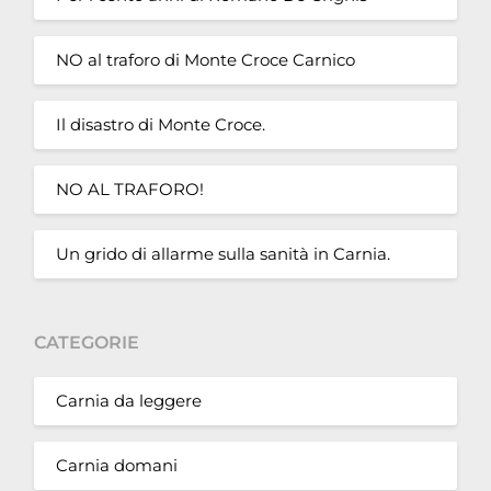
NO al traforo di Monte Croce Carnico
Il disastro di Monte Croce.
NO AL TRAFORO!
Un grido di allarme sulla sanità in Carnia.
CATEGORIE
Carnia da leggere
Carnia domani