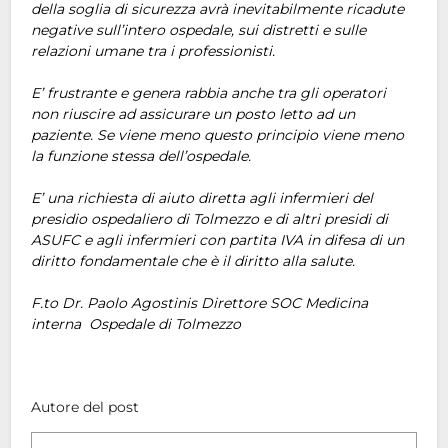
della soglia di sicurezza avrà inevitabilmente ricadute
negative sull’intero ospedale, sui distretti e sulle
relazioni umane tra i professionisti.
E’ frustrante e genera rabbia anche tra gli operatori
non riuscire ad assicurare un posto letto ad un
paziente. Se viene meno questo principio viene meno
la funzione stessa dell’ospedale.
E’ una richiesta di aiuto diretta agli infermieri del
presidio ospedaliero di Tolmezzo e di altri presidi di
ASUFC e agli infermieri con partita IVA in difesa di un
diritto fondamentale che è il diritto alla salute.
F.to Dr. Paolo Agostinis Direttore SOC Medicina
interna Ospedale di Tolmezzo
Autore del post