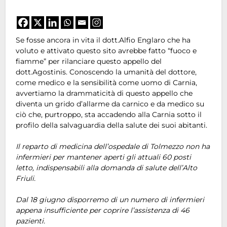
Se fosse ancora in vita il dott.Alfio Englaro che ha
voluto e attivato questo sito avrebbe fatto “fuoco e
fiamme” per rilanciare questo appello del
dott.Agostinis. Conoscendo la umanità del dottore,
come medico e la sensibilità come uomo di Carnia,
avvertiamo la drammaticità di questo appello che
diventa un grido d’allarme da carnico e da medico su
ciò che, purtroppo, sta accadendo alla Carnia sotto il
profilo della salvaguardia della salute dei suoi abitanti.
Il reparto di medicina dell’ospedale di Tolmezzo non ha
infermieri per mantener aperti gli attuali 60 posti
letto, indispensabili alla domanda di salute dell’Alto
Friuli.
Dal 18 giugno disporremo di un numero di infermieri
appena insufficiente per coprire l’assistenza di 46
pazienti.