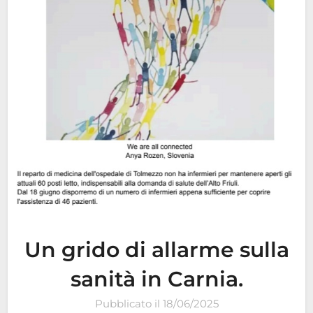
Un grido di allarme sulla
sanità in Carnia.
Pubblicato il
18/06/2025