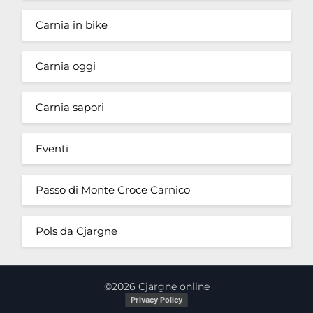
Carnia in bike
Carnia oggi
Carnia sapori
Eventi
Passo di Monte Croce Carnico
Pols da Cjargne
©2026 Cjargne online
Privacy Policy