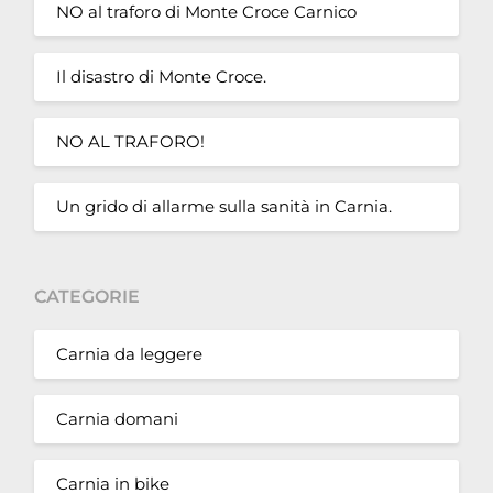
NO al traforo di Monte Croce Carnico
Il disastro di Monte Croce.
NO AL TRAFORO!
Un grido di allarme sulla sanità in Carnia.
CATEGORIE
Carnia da leggere
Carnia domani
Carnia in bike