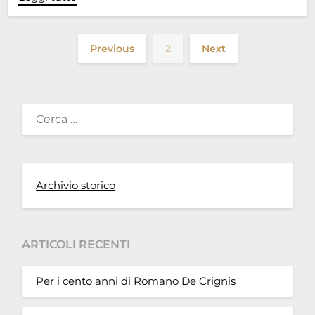
Previous
2
Next
RICERCA
PER:
Archivio storico
ARTICOLI RECENTI
Per i cento anni di Romano De Crignis