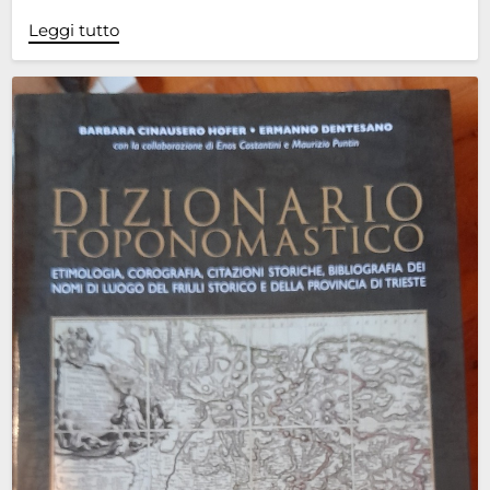
Leggi tutto