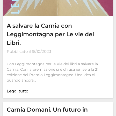
A salvare la Carnia con
Leggimontagna per Le vie dei
Libri.
Pubblicato il
15/10/2023
Con Leggimontagna per le Vie dei libri a salvare la
Carnia. Con la premiazione si è chiusa ieri sera la 21
edizione del Premio Leggimontagna. Una idea di
quando ancora…
Leggi tutto
Carnia Domani. Un futuro in